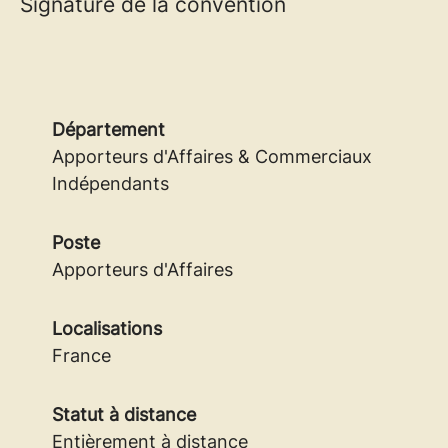
Signature de la convention
Département
Apporteurs d'Affaires & Commerciaux
Indépendants
Poste
Apporteurs d'Affaires
Localisations
France
Statut à distance
Entièrement à distance