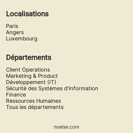
Localisations
Paris
Angers
Luxembourg
Départements
Client Operations
Marketing & Product
Développement (IT)
Sécurité des Systèmes d'Information
Finance
Ressources Humaines
Tous les départements
noelse.com