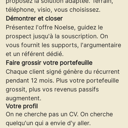
proposez la solution adaptée. Terrain,
téléphone, visio, vous choisissez.
Démontrer et closer
Présentez l'offre Noelse, guidez le
prospect jusqu'à la souscription. On
vous fournit les supports, l'argumentaire
et un référent dédié.
Faire grossir votre portefeuille
Chaque client signé génère du récurrent
pendant 12 mois. Plus votre portefeuille
grossit, plus vos revenus passifs
augmentent.
Votre profil
On ne cherche pas un CV. On cherche
quelqu'un qui a envie d'y aller.