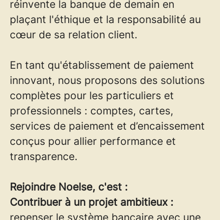
réinvente la banque de demain en
plaçant l'éthique et la responsabilité au
cœur de sa relation client.
En tant qu'établissement de paiement
innovant, nous proposons des solutions
complètes pour les particuliers et
professionnels : comptes, cartes,
services de paiement et d’encaissement
conçus pour allier performance et
transparence.
Rejoindre Noelse, c'est :
Contribuer à un projet ambitieux :
repenser le système bancaire avec une