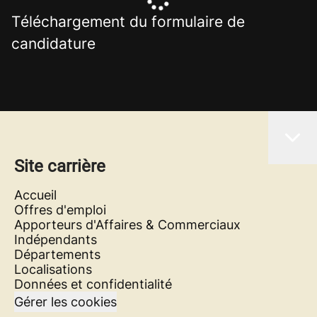
Téléchargement du formulaire de
candidature
Site carrière
Accueil
Offres d'emploi
Apporteurs d'Affaires & Commerciaux
Indépendants
Départements
Localisations
Données et confidentialité
Gérer les cookies