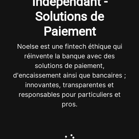
Indépendant -
Solutions de
Paiement
Noelse est une fintech éthique qui
réinvente la banque avec des
solutions de paiement,
d'encaissement ainsi que bancaires ;
innovantes, transparentes et
responsables pour particuliers et
pros.