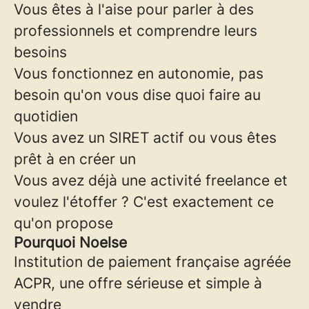
Vous êtes à l'aise pour parler à des
professionnels et comprendre leurs
besoins
Vous fonctionnez en autonomie, pas
besoin qu'on vous dise quoi faire au
quotidien
Vous avez un SIRET actif ou vous êtes
prêt à en créer un
Vous avez déjà une activité freelance et
voulez l'étoffer ? C'est exactement ce
qu'on propose
Pourquoi Noelse
Institution de paiement française agréée
ACPR, une offre sérieuse et simple à
vendre