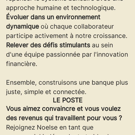
approche humaine et technologique.
Évoluer dans un environnement
dynamique
où chaque collaborateur
participe activement à notre croissance.
Relever des défis stimulants
au sein
d'une équipe passionnée par l'innovation
financière.
Ensemble, construisons une banque plus
juste, simple et connectée.
LE POSTE
Vous aimez convaincre et vous voulez
des revenus qui travaillent pour vous ?
Rejoignez Noelse en tant que