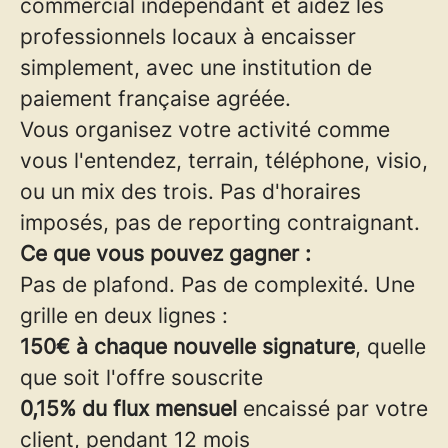
commercial indépendant et aidez les
professionnels locaux à encaisser
simplement, avec une institution de
paiement française agréée.
Vous organisez votre activité comme
vous l'entendez, terrain, téléphone, visio,
ou un mix des trois. Pas d'horaires
imposés, pas de reporting contraignant.
Ce que vous pouvez gagner :
Pas de plafond. Pas de complexité. Une
grille en deux lignes :
150€ à chaque nouvelle signature
, quelle
que soit l'offre souscrite
0,15% du flux mensuel
encaissé par votre
client, pendant 12 mois