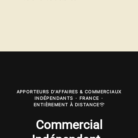
APPORTEURS D'AFFAIRES & COMMERCIAUX
INDÉPENDANTS
·
FRANCE
·
ENTIÈREMENT À DISTANCE
Commercial