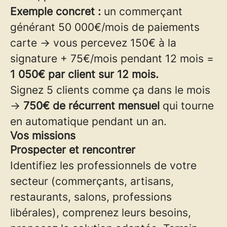
Exemple concret :
un commerçant
générant 50 000€/mois de paiements
carte → vous percevez 150€ à la
signature + 75€/mois pendant 12 mois =
1 050€ par client sur 12 mois.
Signez 5 clients comme ça dans le mois
→
750€ de récurrent mensuel
qui tourne
en automatique pendant un an.
Vos missions
Prospecter et rencontrer
Identifiez les professionnels de votre
secteur (commerçants, artisans,
restaurants, salons, professions
libérales), comprenez leurs besoins,