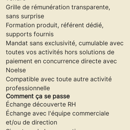
Grille de rémunération transparente,
sans surprise
Formation produit, référent dédié,
supports fournis
Mandat sans exclusivité, cumulable avec
toutes vos activités hors solutions de
paiement en concurrence directe avec
Noelse
Compatible avec toute autre activité
professionnelle
Comment ça se passe
Échange découverte RH
Échange avec l'équipe commerciale
et/ou de direction