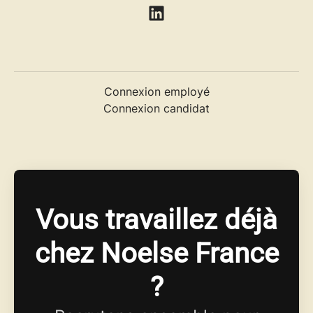
Connexion employé
Connexion candidat
Vous travaillez déjà
chez Noelse France
?