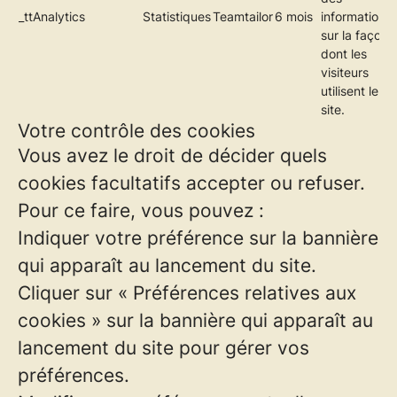
_ttAnalytics
Statistiques
Teamtailor
6 mois
informations
sur la façon
dont les
visiteurs
utilisent le
site.
Votre contrôle des cookies
Vous avez le droit de décider quels
cookies facultatifs accepter ou refuser.
Pour ce faire, vous pouvez :
Indiquer votre préférence sur la bannière
qui apparaît au lancement du site.
Cliquer sur « Préférences relatives aux
cookies » sur la bannière qui apparaît au
lancement du site pour gérer vos
préférences.