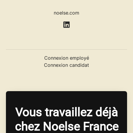
noelse.com
Connexion employé
Connexion candidat
Vous travaillez déjà
chez Noelse France