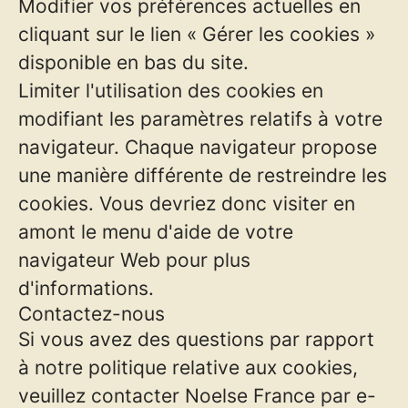
Modifier vos préférences actuelles en
cliquant sur le lien « Gérer les cookies »
disponible en bas du site.
Limiter l'utilisation des cookies en
modifiant les paramètres relatifs à votre
navigateur. Chaque navigateur propose
une manière différente de restreindre les
cookies. Vous devriez donc visiter en
amont le menu d'aide de votre
navigateur Web pour plus
d'informations.
Contactez-nous
Si vous avez des questions par rapport
à notre politique relative aux cookies,
veuillez contacter Noelse France par e-