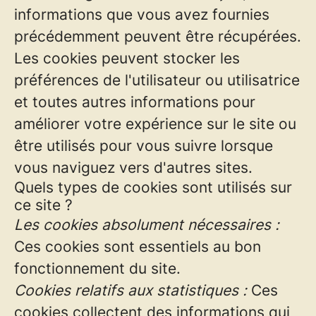
informations que vous avez fournies
précédemment peuvent être récupérées.
Les cookies peuvent stocker les
préférences de l'utilisateur ou utilisatrice
et toutes autres informations pour
améliorer votre expérience sur le site ou
être utilisés pour vous suivre lorsque
vous naviguez vers d'autres sites.
Quels types de cookies sont utilisés sur
ce site ?
Les cookies absolument nécessaires :
Ces cookies sont essentiels au bon
fonctionnement du site.
Cookies relatifs aux statistiques :
Ces
cookies collectent des informations qui