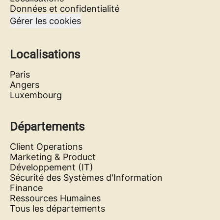
Données et confidentialité
Gérer les cookies
Localisations
Paris
Angers
Luxembourg
Départements
Client Operations
Marketing & Product
Développement (IT)
Sécurité des Systèmes d'Information
Finance
Ressources Humaines
Tous les départements