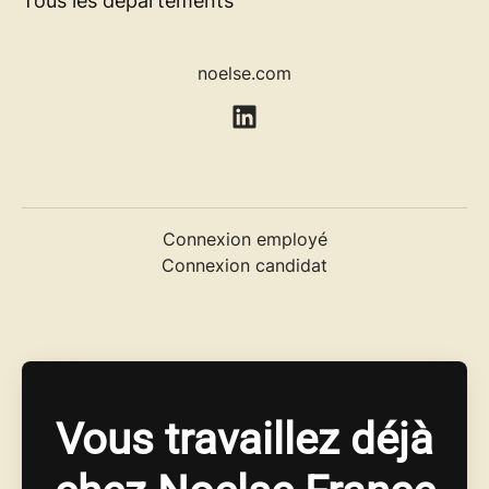
Tous les départements
noelse.com
Connexion employé
Connexion candidat
Vous travaillez déjà