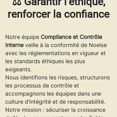
⚖️ Garantir l’éthique,
renforcer la confiance
Notre équipe
Compliance et Contrôle
Interne
veille à la conformité de Noelse
avec les réglementations en vigueur et
les standards éthiques les plus
exigeants.
Nous identifions les risques, structurons
les processus de contrôle et
accompagnons les équipes dans une
culture d’intégrité et de responsabilité.
Notre mission : sécuriser la croissance