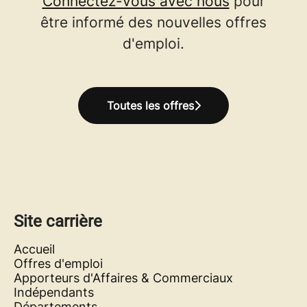
Connectez-vous avec nous
pour
être informé des nouvelles offres
d'emploi.
Toutes les offres
Site carrière
Accueil
Offres d'emploi
Apporteurs d'Affaires & Commerciaux
Indépendants
Départements