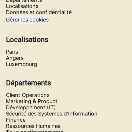
Localisations
Données et confidentialité
Gérer les cookies
Localisations
Paris
Angers
Luxembourg
Départements
Client Operations
Marketing & Product
Développement (IT)
Sécurité des Systèmes d'Information
Finance
Ressources Humaines