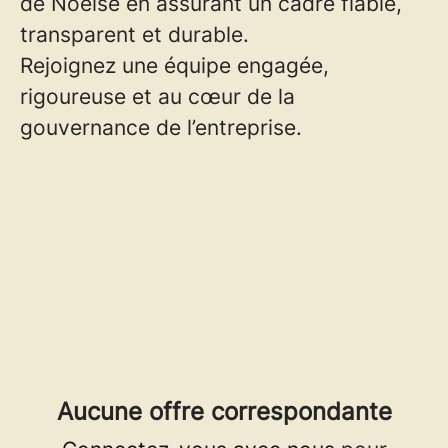
de Noelse en assurant un cadre fiable,
transparent et durable.
Rejoignez une équipe engagée,
rigoureuse et au cœur de la
gouvernance de l’entreprise.
Aucune offre correspondante